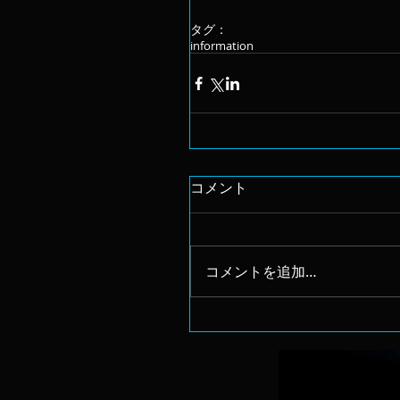
タグ：
information
コメント
コメントを追加…