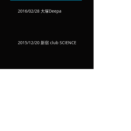
2016/02/28 大塚Deepa
2015/12/20 新宿 club SCIENCE
2015/10/04 渋谷WWW
2015/08/23 渋谷Club Quattro