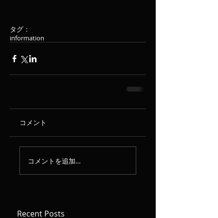
タグ：
information
コメント
コメントを追加…
Recent Posts