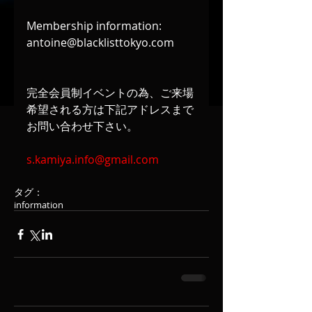
Membership information: 
antoine@blacklisttokyo.com
完全会員制イベントの為、ご来場
希望される方は下記アドレスまで
お問い合わせ下さい。
s.kamiya.info@gmail.com
タグ：
information