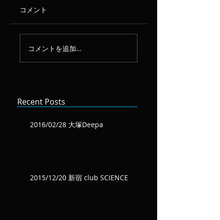
コメント
コメントを追加…
Recent Posts
2016/02/28 大塚Deepa
2015/12/20 新宿 club SCIENCE