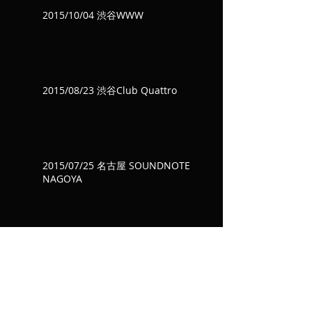
2015/10/04 渋谷WWW
2015/08/23 渋谷Club Quattro
2015/07/25 名古屋 SOUNDNOTE
NAGOYA
2015/07/18 新宿MARZ